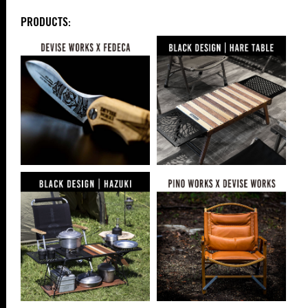
PRODUCTS: