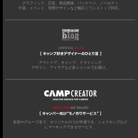
グラフィック、広告、商品開発、パッケージ、ノベルティ
什器、イベント、空間デザインなど幅広くワンストップ対応。
アウトドア、キャンプ、クライミング
デザイン、アイデアなど多ジャンルでお届け。
名前やグループ名で、オリジナルロゴが作成でき、シェラカップなど
にマーキングできるサービス。