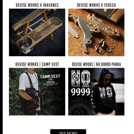
SEE MORE