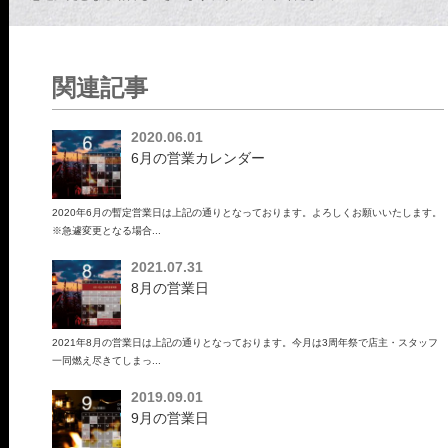
関連記事
2020.06.01
6月の営業カレンダー
2020年6月の暫定営業日は上記の通りとなっております。よろしくお願いいたします。
※急遽変更となる場合...
2021.07.31
8月の営業日
2021年8月の営業日は上記の通りとなっております。今月は3周年祭で店主・スタッフ
一同燃え尽きてしまっ...
2019.09.01
9月の営業日