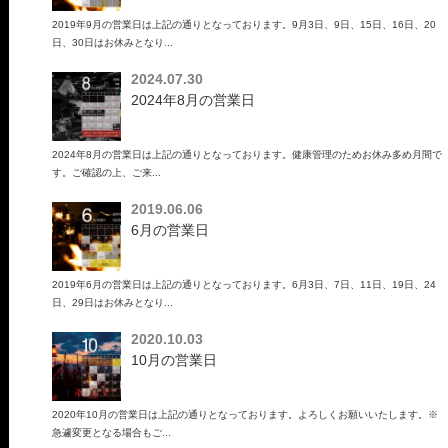
2019年9月の営業日は上記の通りとなっております。9月3日、9日、15日、16日、20
日、30日はお休みとなり...
2024.07.30
2024年8月の営業日
2024年8月の営業日は上記の通りとなっております。健康管理のためお休み多め月間で
す。ご確認の上、ご来...
2019.06.06
6月の営業日
2019年6月の営業日は上記の通りとなっております。6月3日、7日、11日、19日、24
日、29日はお休みとなり...
2020.10.03
10月の営業日
2020年10月の営業日は上記の通りとなっております。よろしくお願いいたします。※
急遽変更となる場合もご...