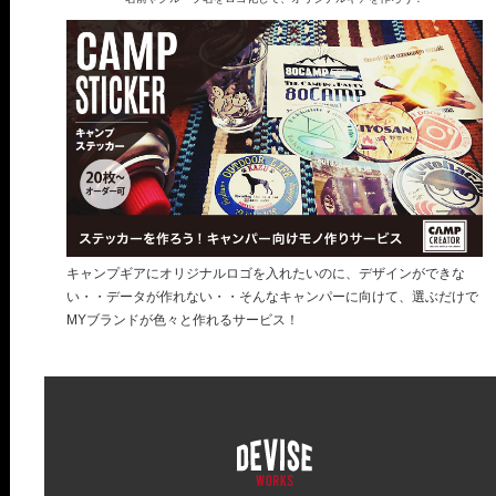
キャンプギアにオリジナルロゴを入れたいのに、デザインができな
い・・データが作れない・・そんなキャンパーに向けて、選ぶだけで
MYブランドが色々と作れるサービス！