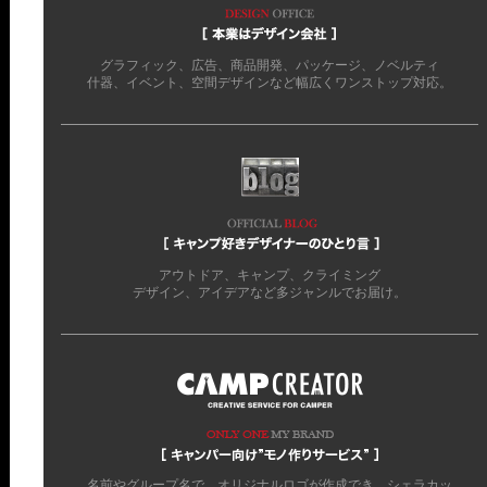
グラフィック、広告、商品開発、パッケージ、ノベルティ
什器、イベント、空間デザインなど幅広くワンストップ対応。
アウトドア、キャンプ、クライミング
デザイン、アイデアなど多ジャンルでお届け。
名前やグループ名で、オリジナルロゴが作成でき、シェラカッ