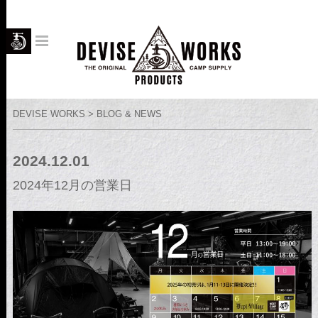
DEVISE WORKS > BLOG & NEWS
2024.12.01
2024年12月の営業日