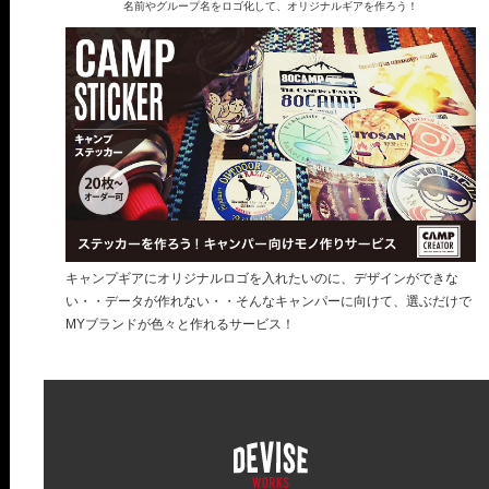
名前やグループ名をロゴ化して、オリジナルギアを作ろう！
キャンプギアにオリジナルロゴを入れたいのに、デザインができな
い・・データが作れない・・そんなキャンパーに向けて、選ぶだけで
MYブランドが色々と作れるサービス！