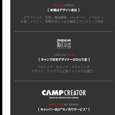
グラフィック、広告、商品開発、パッケージ、ノベルティ
什器、イベント、空間デザインなど幅広くワンストップ対応。
アウトドア、キャンプ、クライミング
デザイン、アイデアなど多ジャンルでお届け。