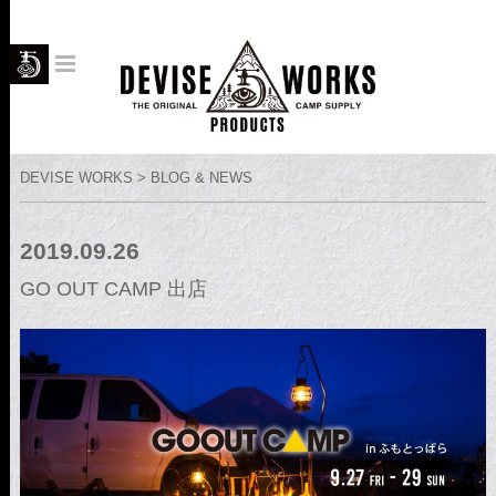
DEVISE WORKS > BLOG & NEWS
2019.09.26
GO OUT CAMP 出店