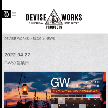
DEVISE WORKS > BLOG & NEWS
2022.04.27
GWの営業日