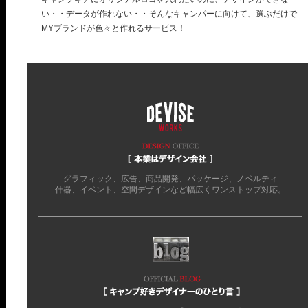
い・・データが作れない・・そんなキャンパーに向けて、選ぶだけで
MYブランドが色々と作れるサービス！
グラフィック、広告、商品開発、パッケージ、ノベルティ
什器、イベント、空間デザインなど幅広くワンストップ対応。