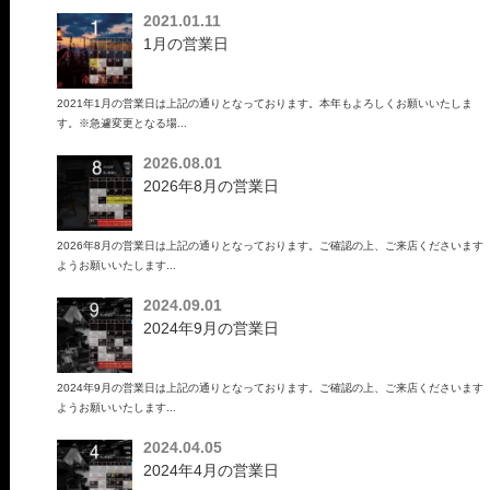
2021.01.11
1月の営業日
2021年1月の営業日は上記の通りとなっております。本年もよろしくお願いいたしま
す。※急遽変更となる場...
2026.08.01
2026年8月の営業日
2026年8月の営業日は上記の通りとなっております。ご確認の上、ご来店くださいます
ようお願いいたします...
2024.09.01
2024年9月の営業日
2024年9月の営業日は上記の通りとなっております。ご確認の上、ご来店くださいます
ようお願いいたします...
2024.04.05
2024年4月の営業日