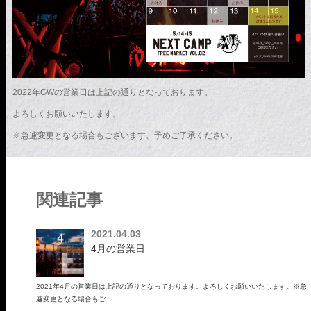
2022年GWの営業日は上記の通りとなっております。
よろしくお願いいたします。
※急遽変更となる場合もございます、予めご了承ください。
関連記事
2021.04.03
4月の営業日
2021年4月の営業日は上記の通りとなっております。よろしくお願いいたします。※急
遽変更となる場合もご...