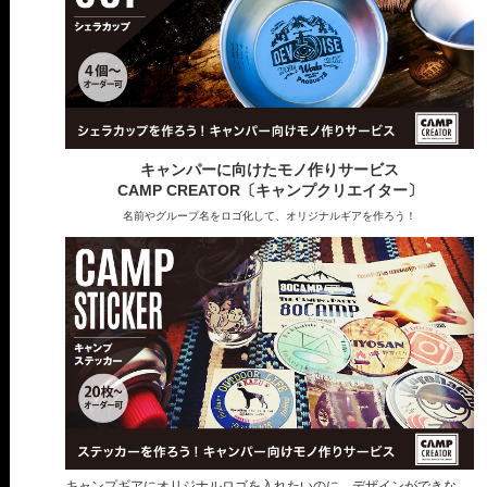
キャンパーに向けたモノ作りサービス
CAMP CREATOR〔キャンプクリエイター〕
名前やグループ名をロゴ化して、オリジナルギアを作ろう！
キャンプギアにオリジナルロゴを入れたいのに、デザインができな