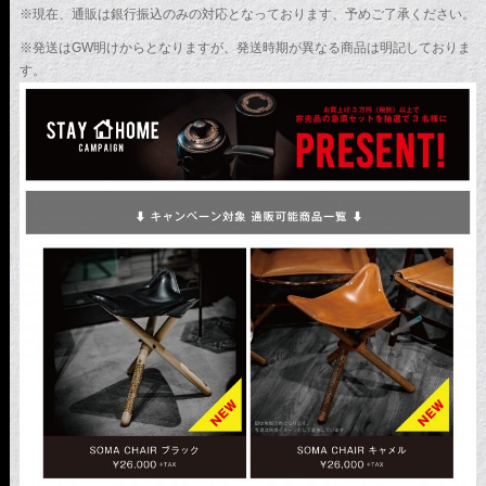
※現在、通販は銀行振込のみの対応となっております、予めご了承ください。
※発送はGW明けからとなりますが、発送時期が異なる商品は明記しておりま
す。