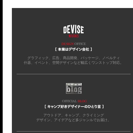
グラフィック、広告、商品開発、パッケージ、ノベルティ
什器、イベント、空間デザインなど幅広くワンストップ対応。
アウトドア、キャンプ、クライミング
デザイン、アイデアなど多ジャンルでお届け。