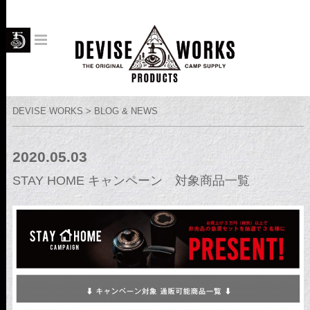
DEVISE WORKS > BLOG & NEWS
2020.05.03
STAY HOME キャンペーン 対象商品一覧